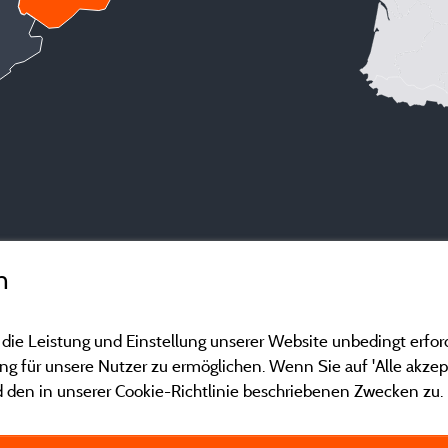
n
 die Leistung und Einstellung unserer Website unbedingt erfor
 für unsere Nutzer zu ermöglichen. Wenn Sie auf 'Alle akzept
 den in unserer Cookie-Richtlinie beschriebenen Zwecken zu.
Gesetzliche Bedingu