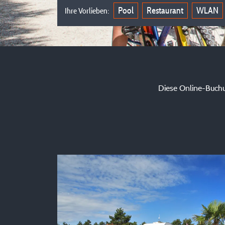
Pool
Restaurant
WLAN
Ihre Vorlieben:
Diese Online-Buchu