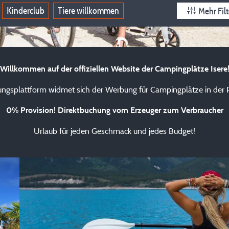
Kinderclub
Tiere willkommen
Mehr Filt
Willkommen auf der offiziellen Website der Campingplätze Isere
ngsplattform widmet sich der Werbung für Campingplätze in der R
0% Provision! Direktbuchung vom Erzeuger zum Verbraucher
Urlaub für jeden Geschmack und jedes Budget!