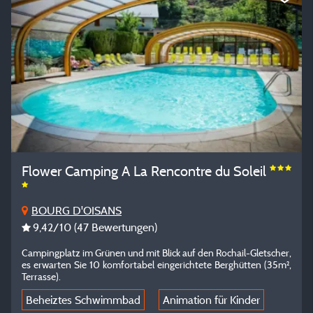
Flower Camping A La Rencontre du Soleil
BOURG D'OISANS
9,42
/10
(47 Bewertungen)
Campingplatz im Grünen und mit Blick auf den Rochail-Gletscher,
es erwarten Sie 10 komfortabel eingerichtete Berghütten (35m²,
Terrasse).
Beheiztes Schwimmbad
Animation für Kinder