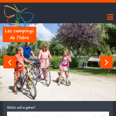
Wohin soll es gehen?