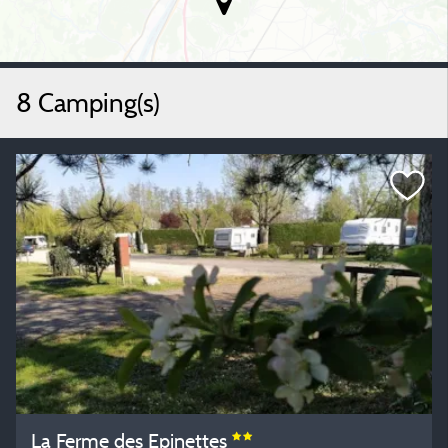
8 Camping(s)
La Ferme des Epinettes