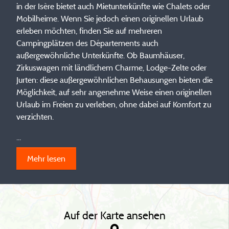
in der Isère bietet auch Mietunterkünfte wie Chalets oder
Mobilheime. Wenn Sie jedoch einen originellen Urlaub
erleben möchten, finden Sie auf mehreren
Campingplätzen des Départements auch
außergewöhnliche Unterkünfte. Ob Baumhäuser,
Zirkuswagen mit ländlichem Charme, Lodge-Zelte oder
Jurten: diese außergewöhnlichen Behausungen bieten die
Möglichkeit, auf sehr angenehme Weise einen originellen
Urlaub im Freien zu verleben, ohne dabei auf Komfort zu
verzichten.
...
Mehr lesen
Auf der Karte ansehen