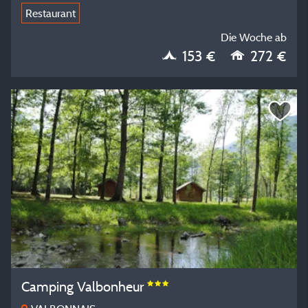
Restaurant
Die Woche ab
153 €
272 €
Camping Valbonheur