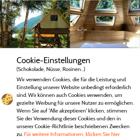
Cookie-Einstellungen
(Schokolade, Nüsse, Rosinen...)
Wir verwenden Cookies, die für die Leistung und
Einstellung unserer Website unbedingt erforderlich
sind. Wir können auch Cookies verwenden, um
gezielte Werbung für unsere Nutzer zu ermöglichen.
Wenn Sie auf 'Alle akzeptieren' klicken, stimmen
Sie der Verwendung dieser Cookies und den in
unserer Cookie-Richtlinie beschriebenen Zwecken
zu.
Für weitere Informationen, klicken Sie hier
Gesetzliche Bedingungen