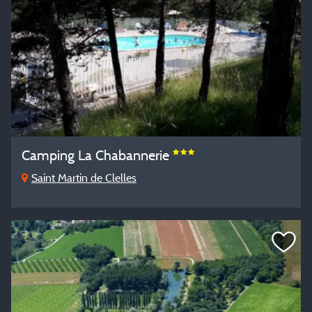
Camping La Chabannerie
Saint Martin de Clelles