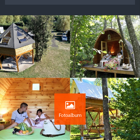
Fotoalbum