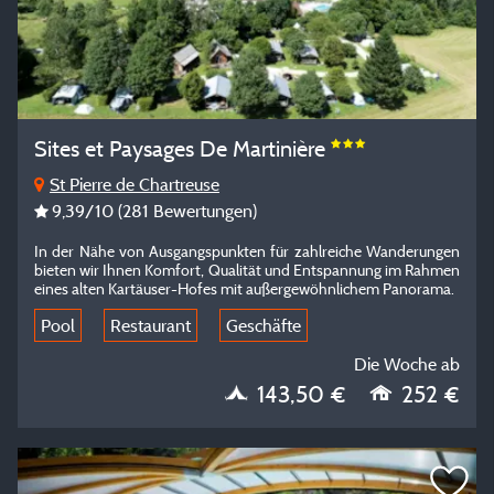
Sites et Paysages De Martinière
St Pierre de Chartreuse
9,39
/10
(281 Bewertungen)
In der Nähe von Ausgangspunkten für zahlreiche Wanderungen
bieten wir Ihnen Komfort, Qualität und Entspannung im Rahmen
eines alten Kartäuser-Hofes mit außergewöhnlichem Panorama.
Pool
Restaurant
Geschäfte
Die Woche ab
143,50 €
252 €