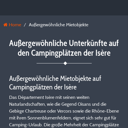
Home
Außergewöhnliche Mietobjekte
Außergewöhnliche Unterkünfte auf
den Campingplätzen der Isère
Außergewöhnliche Mietobjekte auf
Campingplätzen der Isère
Das Département Isère mit seinen weiten
Naturlandschaften, wie die Gegend Oisans und die
Gebirge Chartreuse oder Vercors sowie die Rhône-Ebene
mit ihren Sonnenblumenfeldern, eignet sich sehr gut für
Camping-Urlaub. Die große Mehrheit der Campingplätze