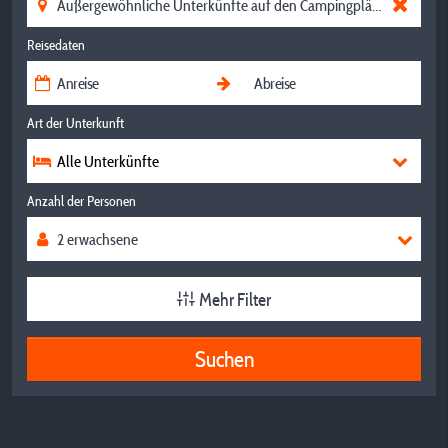
Reisedaten
Art der Unterkunft
Alle Unterkünfte
Anzahl der Personen
Mehr Filter
Suchen