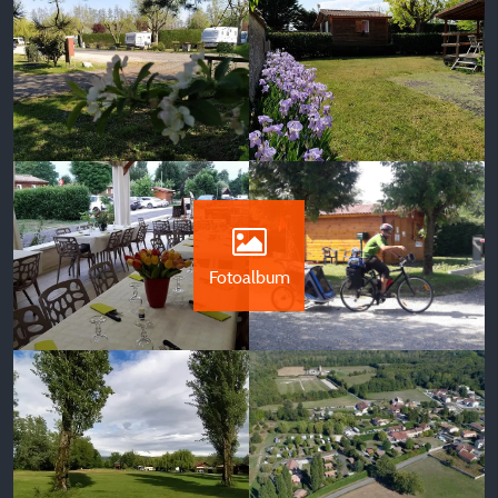
Fotoalbum