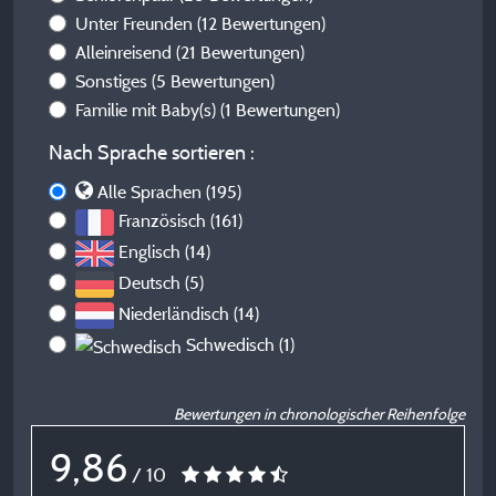
Unter Freunden
(12 Bewertungen)
Alleinreisend
(21 Bewertungen)
Sonstiges
(5 Bewertungen)
Familie mit Baby(s)
(1 Bewertungen)
Nach Sprache sortieren :
Alle Sprachen (195)
Französisch (161)
Englisch (14)
Deutsch (5)
Niederländisch (14)
Schwedisch (1)
Bewertungen in chronologischer Reihenfolge
9,86
/ 10