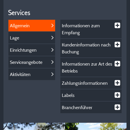
Services
Allgemein
Informationen zum
Empfang
Lage
Kundeninformation nach
Einrichtungen
Buchung
Serviceangebote
Informationen zur Art des
Betriebs
Aktivitäten
Zahlungsinformationen
Labels
Branchenführer