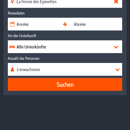
Reisedaten
Art der Unterkunft
Alle Unterkünfte
Anzahl der Personen
Suchen