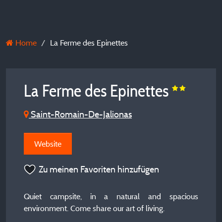
Home
La Ferme des Epinettes
La Ferme des Epinettes
Saint-Romain-De-Jalionas
Website
Zu meinen Favoriten hinzufügen
Quiet campsite, in a natural and spacious
environment. Come share our art of living.