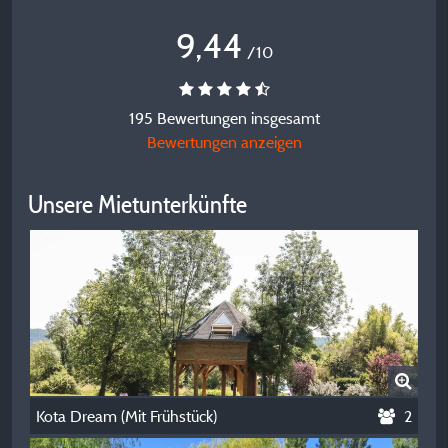
9,44
/10
195 Bewertungen insgesamt
Bewertungen anzeigen
Unsere Mietunterkünfte
Kota Dream (Mit Frühstück)
2