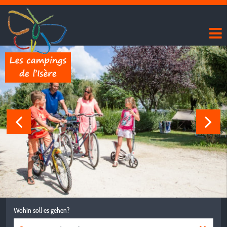
Wohin soll es gehen?