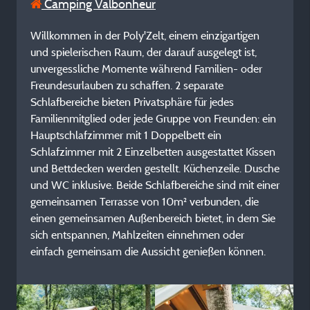
Camping Valbonheur
Willkommen in der Poly'Zelt, einem einzigartigen
und spielerischen Raum, der darauf ausgelegt ist,
unvergessliche Momente während Familien- oder
Freundesurlauben zu schaffen. 2 separate
Schlafbereiche bieten Privatsphäre für jedes
Familienmitglied oder jede Gruppe von Freunden: ein
Hauptschlafzimmer mit 1 Doppelbett ein
Schlafzimmer mit 2 Einzelbetten ausgestattet Kissen
und Bettdecken werden gestellt. Küchenzeile. Dusche
und WC inklusive. Beide Schlafbereiche sind mit einer
gemeinsamen Terrasse von 10m² verbunden, die
einen gemeinsamen Außenbereich bietet, in dem Sie
sich entspannen, Mahlzeiten einnehmen oder
einfach gemeinsam die Aussicht genießen können.