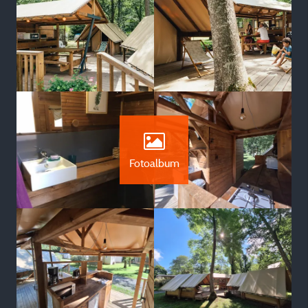
Fotoalbum