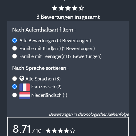
3 Bewertungen insgesamt
Nach Aufenthaltsart filtern :
Alle Bewertungen
(3 Bewertungen)
Familie mit Kind(ern)
(1 Bewertungen)
Familie mit Teenager(n)
(2 Bewertungen)
Nach Sprache sortieren :
Alle Sprachen (3)
Französisch (2)
Niederländisch (1)
Bewertungen in chronologischer Reihenfolge
8,71
/ 10