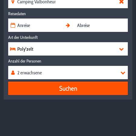
Reisedaten
Art der Unterkunft
Poly'zelt
Anzahl der Personen
Suchen