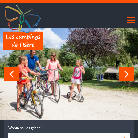
Wohin soll es gehen?