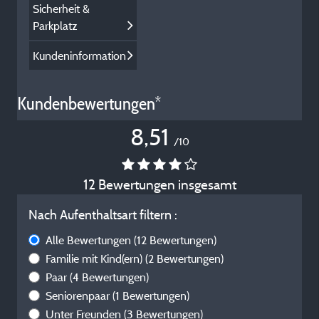
Sicherheit &
Parkplatz
Kundeninformation
Kundenbewertungen*
8,51
/10
12 Bewertungen insgesamt
Nach Aufenthaltsart filtern :
Alle Bewertungen
(12 Bewertungen)
Familie mit Kind(ern)
(2 Bewertungen)
Paar
(4 Bewertungen)
Seniorenpaar
(1 Bewertungen)
Unter Freunden
(3 Bewertungen)