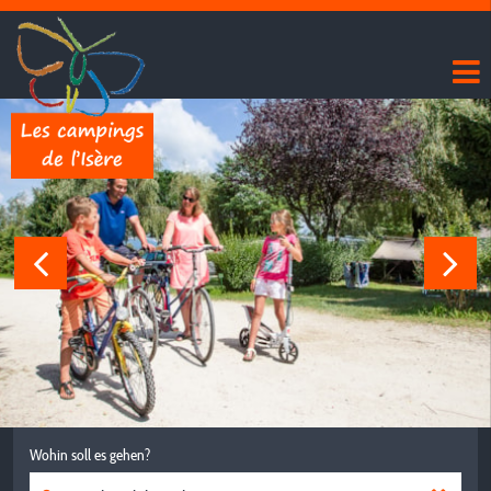
Wohin soll es gehen?