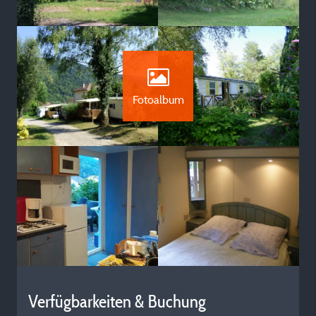
Fotoalbum
Verfügbarkeiten & Buchung