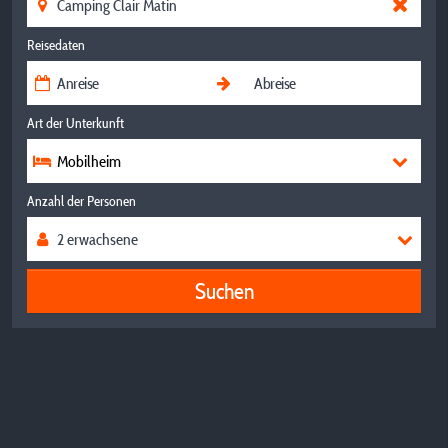
Reisedaten
Art der Unterkunft
Mobilheim
Anzahl der Personen
Suchen