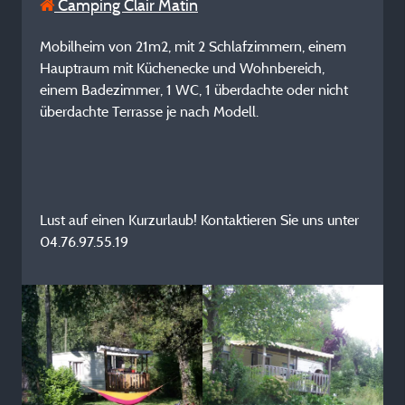
Camping Clair Matin
Mobilheim von 21m2, mit 2 Schlafzimmern, einem
Hauptraum mit Küchenecke und Wohnbereich,
einem Badezimmer, 1 WC, 1 überdachte oder nicht
überdachte Terrasse je nach Modell.
Lust auf einen Kurzurlaub! Kontaktieren Sie uns unter
04.76.97.55.19