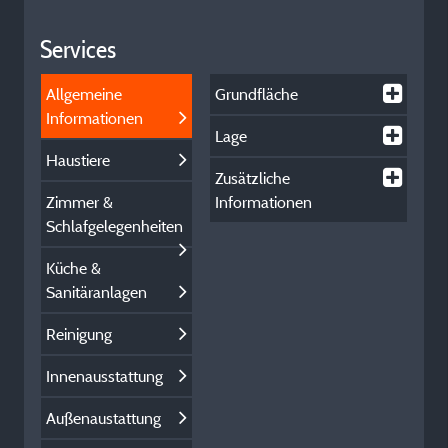
Services
Allgemeine
Grundfläche
Informationen
Lage
Haustiere
Zusätzliche
Zimmer &
Informationen
Schlafgelegenheiten
Küche &
Sanitäranlagen
Reinigung
Innenausstattung
Außenaustattung