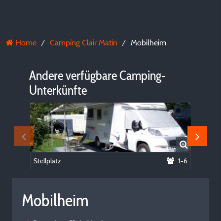
Home
Camping Clair Matin
Mobilheim
Andere verfügbare Camping-
Unterkünfte
Stellplatz
1-6
Mobilhe
Mobilheim