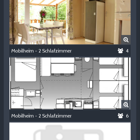
Mobilheim - 2 Schlafzimmer
4
Mobilheim - 2 Schlafzimmer
6