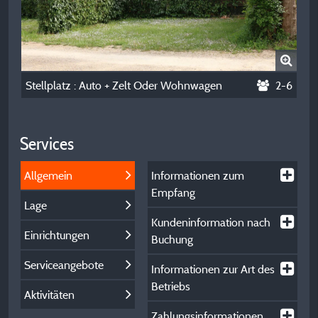
Stellplatz : Auto + Zelt Oder Wohnwagen
2-6
Services
Allgemein
Informationen zum
Empfang
Lage
Kundeninformation nach
Einrichtungen
Buchung
Serviceangebote
Informationen zur Art des
Betriebs
Aktivitäten
Zahlungsinformationen