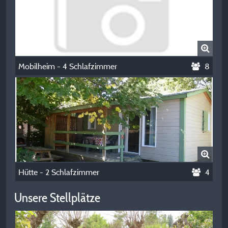
Mobilheim - 4 Schlafzimmer
8
Hütte - 2 Schlafzimmer
4
Unsere Stellplätze