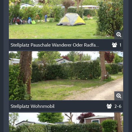
Stellplatz Pauschale Wanderer Oder Radfahrer Mit Zelt
1
Stellplatz Wohnmobil
2-6