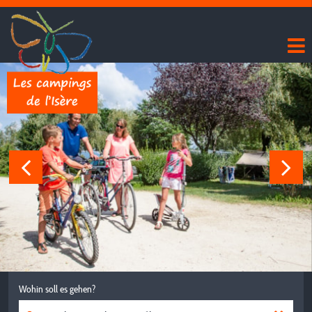
Wohin soll es gehen?