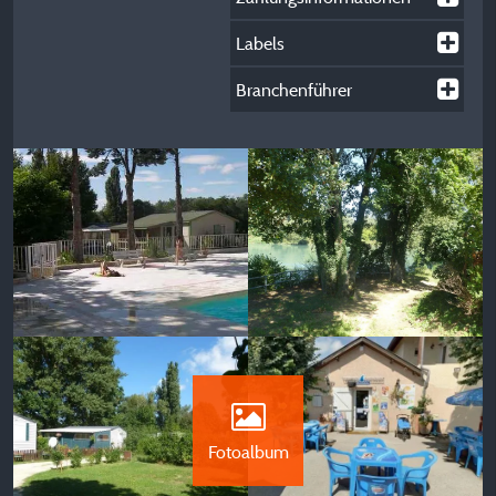
Labels
Branchenführer
Fotoalbum