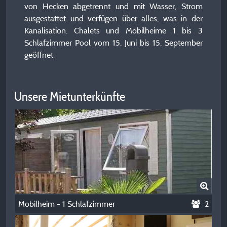
von Hecken abgetrennt und mit Wasser, Strom
ausgestattet und verfügen über alles, was in der
Kanalisation. Chalets und Mobilheime 1 bis 3
Schlafzimmer Pool vom 15. Juni bis 15. September
geöffnet
Unsere Mietunterkünfte
Mobilheim - 1 Schlafzimmer
2