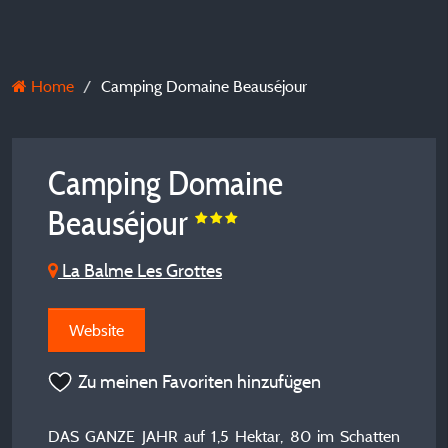
Home
Camping Domaine Beauséjour
Camping Domaine
Beauséjour
La Balme Les Grottes
Website
Zu meinen Favoriten hinzufügen
DAS GANZE JAHR auf 1,5 Hektar, 80 im Schatten