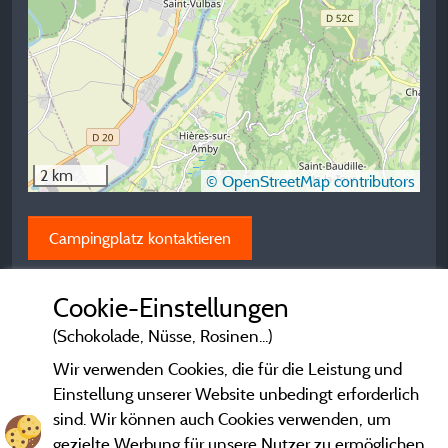
2 km
© OpenStreetMap contributors
Campingplatz kontaktieren
Cookie-Einstellungen
(Schokolade, Nüsse, Rosinen...)
Wir verwenden Cookies, die für die Leistung und
Einstellung unserer Website unbedingt erforderlich
sind. Wir können auch Cookies verwenden, um
gezielte Werbung für unsere Nutzer zu ermöglichen.