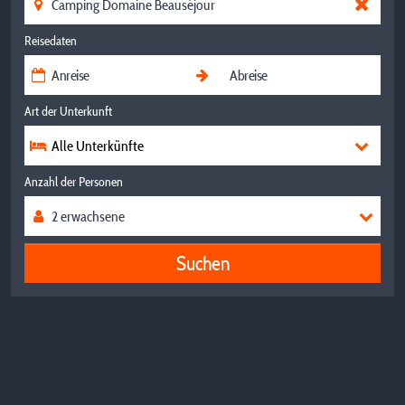
Reisedaten
Art der Unterkunft
Alle Unterkünfte
Anzahl der Personen
Suchen