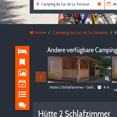
Home
Camping du Lac de La Terrasse
H
Andere verfügbare Camping
Hütte 2 Schlafzimmer + Schlafsofa
4-6
Hütte 2 Schlafzimmer