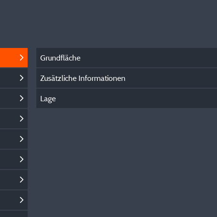
Grundfläche
Zusätzliche Informationen
Lage