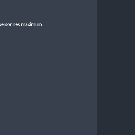
4 personnes maximum.