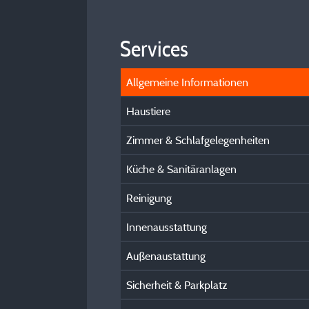
Services
Allgemeine Informationen
Haustiere
Zimmer & Schlafgelegenheiten
Küche & Sanitäranlagen
Reinigung
Innenausstattung
Außenaustattung
Sicherheit & Parkplatz