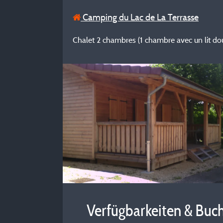
Camping du Lac de La Terrasse
Chalet 2 chambres (1 chambre avec un lit d
Verfügbarkeiten & Buc