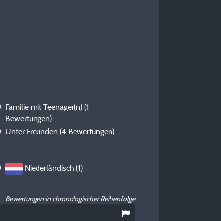
Familie mit Teenager(n)
(1
Bewertungen)
Unter Freunden
(4 Bewertungen)
Niederländisch (1)
Bewertungen in chronologischer Reihenfolge
8,71
/ 10