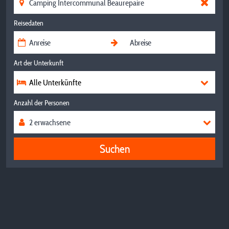
Reisedaten
Art der Unterkunft
Alle Unterkünfte
Anzahl der Personen
Suchen