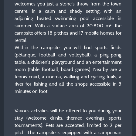
welcomes you just a stone's throw from the town
centre, in a calm and shady setting, with an
adjoining heated swimming pool accessible in
summer. With a surface area of ​​20.800 m², the
campsite offers 18 pitches and 17 mobile homes for
rental.
Within the campsite, you will find sports fields
(pétanque, football and volleyball), a ping-pong
table, a children's playground and an entertainment
room (table football, board games). Nearby are a
tennis court, a cinema, walking and cycling trails, a
river for fishing and all the shops accessible in 3
minutes on foot.
Various activities will be offered to you during your
stay (welcome drinks, themed evenings, sports
tournaments). Pets are accepted, limited to 2 per
pitch. The campsite is equipped with a campervan