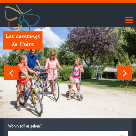
Wohin soll es gehen?