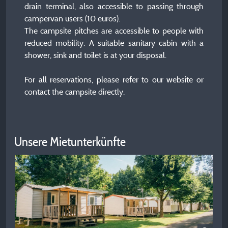
drain terminal, also accessible to passing through
campervan users (10 euros).
The campsite pitches are accessible to people with
reduced mobility. A suitable sanitary cabin with a
shower, sink and toilet is at your disposal.
For all reservations, please refer to our website or
contact the campsite directly.
Unsere Mietunterkünfte