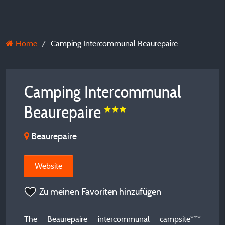
Home
Camping Intercommunal Beaurepaire
Camping Intercommunal
Beaurepaire
Beaurepaire
Website
Zu meinen Favoriten hinzufügen
The Beaurepaire intercommunal campsite***