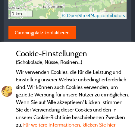
2 km
© OpenStreetMap contributors
Campingplatz kontaktieren
Cookie-Einstellungen
(Schokolade, Nüsse, Rosinen...)
Wir verwenden Cookies, die für die Leistung und
Einstellung unserer Website unbedingt erforderlich
sind. Wir können auch Cookies verwenden, um
gezielte Werbung für unsere Nutzer zu ermöglichen.
Wenn Sie auf 'Alle akzeptieren' klicken, stimmen
Sie der Verwendung dieser Cookies und den in
unserer Cookie-Richtlinie beschriebenen Zwecken
zu.
Für weitere Informationen, klicken Sie hier
Gesetzliche Bedingungen