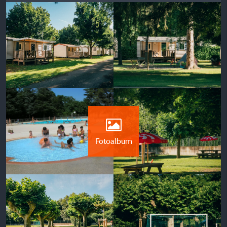
Fotoalbum