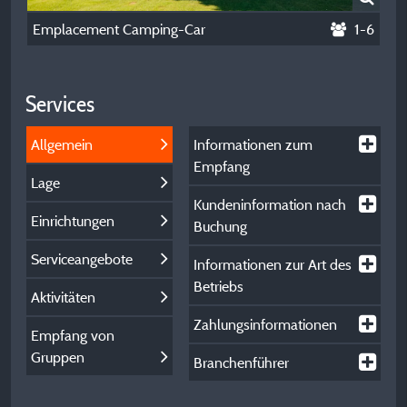
Emplacement Camping-Car
1-6
Services
Allgemein
Informationen zum
Empfang
Lage
Kundeninformation nach
Einrichtungen
Buchung
Serviceangebote
Informationen zur Art des
Betriebs
Aktivitäten
Zahlungsinformationen
Empfang von
Gruppen
Branchenführer