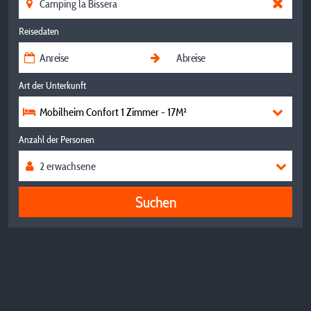
Reisedaten
Art der Unterkunft
Mobilheim Confort 1 Zimmer - 17M²
Anzahl der Personen
Suchen