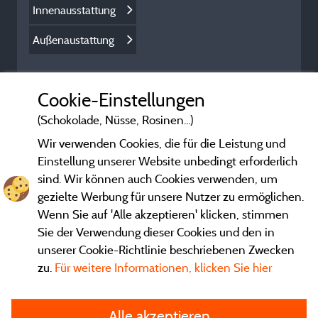
Innenausstattung
Außenaustattung
Cookie-Einstellungen
(Schokolade, Nüsse, Rosinen...)
Wir verwenden Cookies, die für die Leistung und
Einstellung unserer Website unbedingt erforderlich
sind. Wir können auch Cookies verwenden, um
gezielte Werbung für unsere Nutzer zu ermöglichen.
Wenn Sie auf 'Alle akzeptieren' klicken, stimmen
Sie der Verwendung dieser Cookies und den in
unserer Cookie-Richtlinie beschriebenen Zwecken
zu.
Für weitere Informationen, klicken Sie hier
Gesetzliche Bedingungen
Alle akzeptieren
Herausgeberinformationen und Adressen