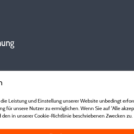
hung
n
 die Leistung und Einstellung unserer Website unbedingt erfor
 für unsere Nutzer zu ermöglichen. Wenn Sie auf 'Alle akzept
 den in unserer Cookie-Richtlinie beschriebenen Zwecken zu.
Gesetzliche Bedingu