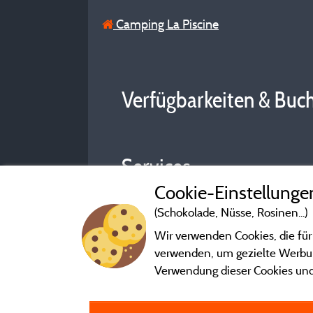
Camping La Piscine
Verfügbarkeiten & Buc
Services
Cookie-Einstellunge
(Schokolade, Nüsse, Rosinen...)
Wir verwenden Cookies, die für
verwenden, um gezielte Werbung
Verwendung dieser Cookies und