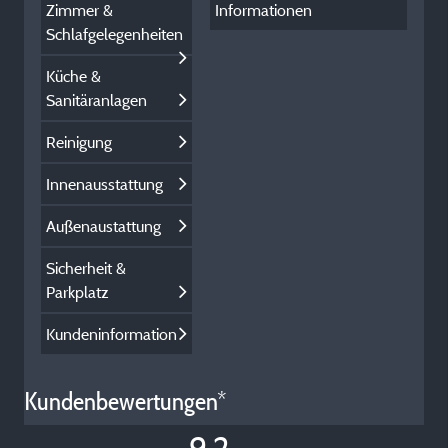
Zimmer &
Informationen
Schlafgelegenheiten
Küche &
Sanitäranlagen
Reinigung
Innenausstattung
Außenaustattung
Sicherheit &
Parkplatz
Kundeninformation
Kundenbewertungen*