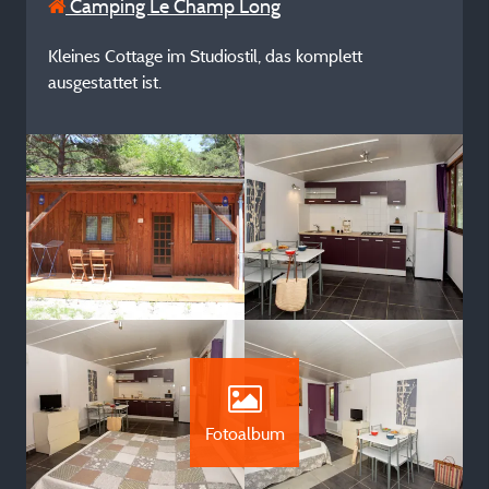
Camping Le Champ Long
Kleines Cottage im Studiostil, das komplett
ausgestattet ist.
Fotoalbum