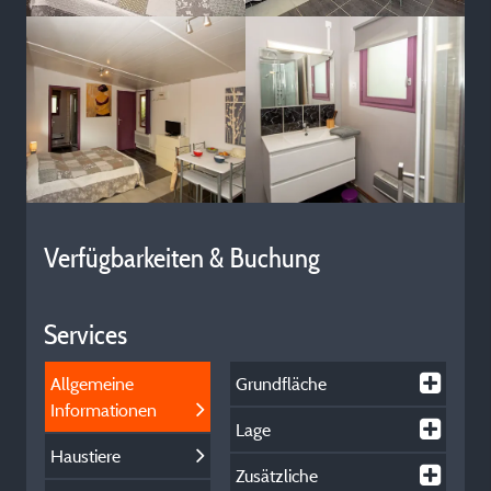
Verfügbarkeiten & Buchung
Services
Allgemeine
Grundfläche
Informationen
Lage
Haustiere
Zusätzliche