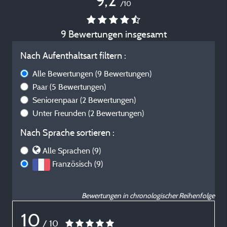
9,2
/10
9 Bewertungen insgesamt
Nach Aufenthaltsart filtern :
Alle Bewertungen
(9 Bewertungen)
Paar
(5 Bewertungen)
Seniorenpaar
(2 Bewertungen)
Unter Freunden
(2 Bewertungen)
Nach Sprache sortieren :
Alle Sprachen (9)
Französisch (9)
Bewertungen in chronologischer Reihenfolge
10
/ 10