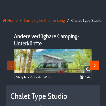
Home
Camping Le Champ Long
Chalet Type Studio
Andere verfügbare Camping-
Unterkünfte
Stellplatz Zelt oder Wohnwagen + Auto
1-6
Chalet Type Studio