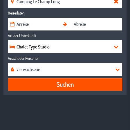
Reisedaten
Art der Unterkunft
Chalet Type Studio
Anzahl der Personen
Suchen