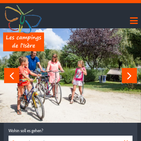
Wohin soll es gehen?