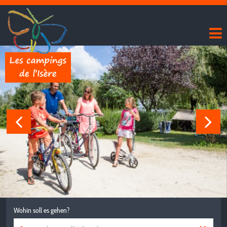
Wohin soll es gehen?