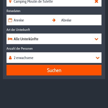
Reisedaten
Art der Unterkunft
Alle Unterkünfte
Anzahl der Personen
Suchen