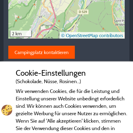
2 km
© OpenStreetMap contributors
Campingplatz kontaktieren
Cookie-Einstellungen
(Schokolade, Nüsse, Rosinen...)
Wir verwenden Cookies, die für die Leistung und
Einstellung unserer Website unbedingt erforderlich
sind. Wir können auch Cookies verwenden, um
gezielte Werbung für unsere Nutzer zu ermöglichen.
Wenn Sie auf 'Alle akzeptieren' klicken, stimmen
Sie der Verwendung dieser Cookies und den in