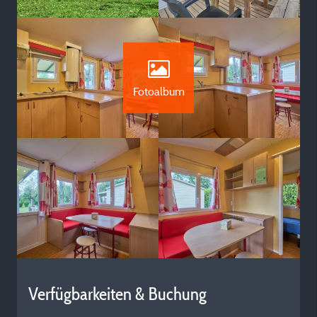
Fotoalbum
Verfügbarkeiten & Buchung