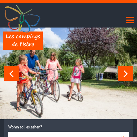
Wohin soll es gehen?