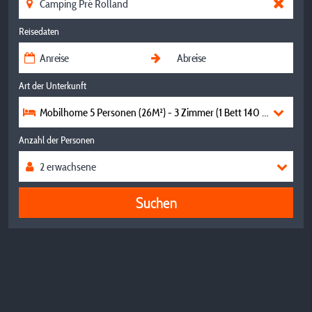
Reisedaten
Art der Unterkunft
Mobilhome 5 Personen (26M²) - 3 Zimmer (1 Bett 140 + 3 Betten 9
Anzahl der Personen
Suchen