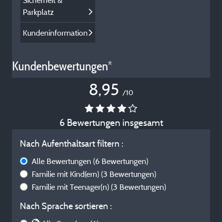
Sicherheit &
Parkplatz
Kundeninformation
Kundenbewertungen*
8,95
/10
6 Bewertungen insgesamt
Nach Aufenthaltsart filtern :
Alle Bewertungen
(6 Bewertungen)
Familie mit Kind(ern)
(3 Bewertungen)
Familie mit Teenager(n)
(3 Bewertungen)
Nach Sprache sortieren :