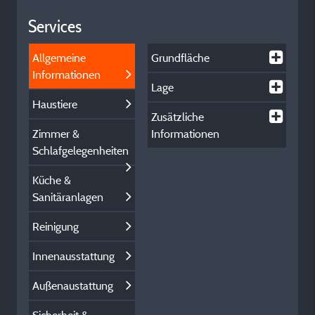
Services
Allgemeine
Grundfläche
Informationen
Lage
Haustiere
Zusätzliche
Zimmer &
Informationen
Schlafgelegenheiten
Küche &
Sanitäranlagen
Reinigung
Innenausstattung
Außenaustattung