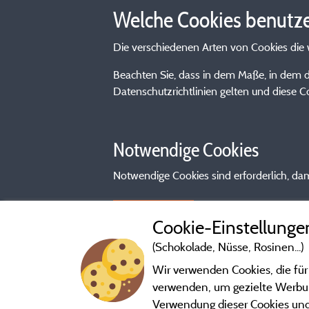
Welche Cookies benutze
Die verschiedenen Arten von Cookies die 
Beachten Sie, dass in dem Maße, in dem 
Datenschutzrichtlinien gelten und diese C
Notwendige Cookies
Notwendige Cookies sind erforderlich, dami
Mehr lesen
Cookie-Einstellunge
(Schokolade, Nüsse, Rosinen...)
Wir verwenden Cookies, die für
verwenden, um gezielte Werbung
Verwendung dieser Cookies und