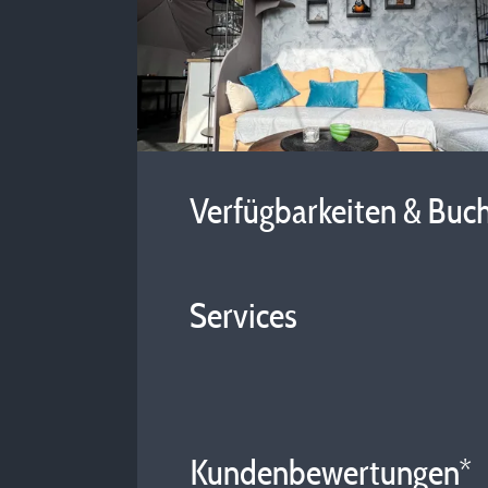
Verfügbarkeiten & Buc
Services
Kundenbewertungen*