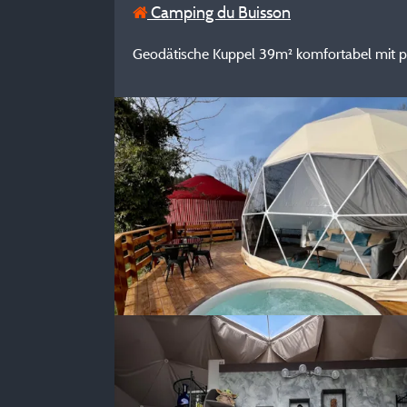
Camping du Buisson
Geodätische Kuppel 39m² komfortabel mit p