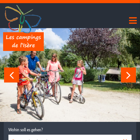
Wohin soll es gehen?