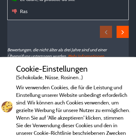
Ras
Bewertungen, die nicht älter als drei Jahre sind und einer
Überprüfung unterzogen wurden.
Mehr Informationen
Cookie-Einstellungen
(Schokolade, Nüsse, Rosinen...)
Wir verwenden Cookies, die für die Leistung und
Einstellung unserer Website unbedingt erforderlich
sind. Wir können auch Cookies verwenden, um
gezielte Werbung für unsere Nutzer zu ermöglichen.
Wenn Sie auf 'Alle akzeptieren' klicken, stimmen
Sie der Verwendung dieser Cookies und den in
unserer Cookie-Richtlinie beschriebenen Zwecken