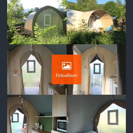
Fotoalbum