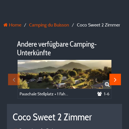
Home
Camping du Buisson
Coco Sweet 2 Zimmer
Andere verfügbare Camping-
Unterkünfte
Pauschale Stellplatz + 1 Fahrzeug + Zelt
1-6
Coco Sweet 2 Zimmer