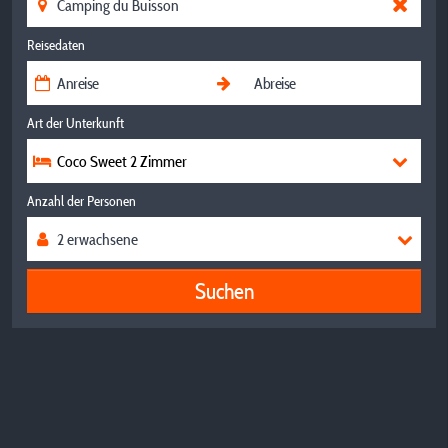
Reisedaten
Art der Unterkunft
Coco Sweet 2 Zimmer
Anzahl der Personen
Suchen