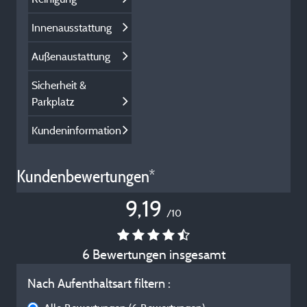
Innenausstattung
Außenaustattung
Sicherheit &
Parkplatz
Kundeninformation
Kundenbewertungen*
9,19
/10
6 Bewertungen insgesamt
Nach Aufenthaltsart filtern :