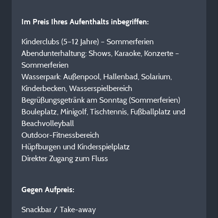
Im Preis Ihres Aufenthalts inbegriffen:
Kinderclubs (5–12 Jahre) – Sommerferien
Abendunterhaltung: Shows, Karaoke, Konzerte –
Sommerferien
Wasserpark: Außenpool, Hallenbad, Solarium,
Kinderbecken, Wasserspielbereich
Begrüßungsgetränk am Sonntag (Sommerferien)
Bouleplatz, Minigolf, Tischtennis, Fußballplatz und
Beachvolleyball
Outdoor-Fitnessbereich
Hüpfburgen und Kinderspielplatz
Direkter Zugang zum Fluss
Gegen Aufpreis:
Snackbar / Take-away