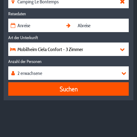
Reisedaten
Art der Unterkunft
Mobilheim Ciela Confort - 3 Zimmer
Anzahl der Personen
Suchen