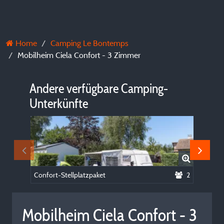
Home
Camping Le Bontemps
Mobilheim Ciela Confort - 3 Zimmer
Andere verfügbare Camping-
Unterkünfte
Confort-Stellplatzpaket
2
Mobilheim Ciela Confort - 3