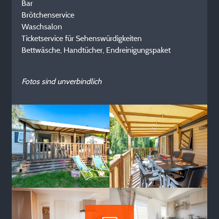
Bar
Brötchenservice
Waschsalon
Ticketservice für Sehenswürdigkeiten
Bettwäsche, Handtücher, Endreinigungspaket
Fotos sind unverbindlich