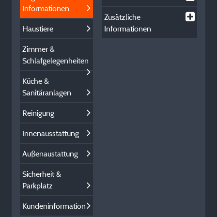
Informationen
Zusätzliche
Haustiere
Informationen
Zimmer &
Schlafgelegenheiten
Küche &
Sanitäranlagen
Reinigung
Innenausstattung
Außenaustattung
Sicherheit &
Parkplatz
Kundeninformation