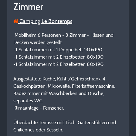
Zimmer
Camping Le Bontemps
Mobilheim 6 Personen - 3 Zimmer - Kissen und
Decken werden gestellt.
-1 Schlafzimmer mit 1 Doppelbett 140x190
-1 Schlafzimmer mit 2 Einzelbetten 80x190
-1 Schlafzimmer mit 2 Einzelbetten 80x190.
Ausgestattete Küche, Kühl-/Gefrierschrank, 4
Gaskochplatten, Mikrowelle, Filterkaffeemaschine.
Badezimmer mit Waschbecken und Dusche,
separates WC.
Klimaanlage + Fernseher.
Überdachte Terrasse mit Tisch, Gartenstühlen und
Chiliennes oder Sesseln.