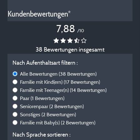
Kundenbewertungen*
7,88
/10
38 Bewertungen insgesamt
Nach Aufenthaltsart filtern :
Alle Bewertungen
(38 Bewertungen)
Familie mit Kind(ern)
(17 Bewertungen)
Familie mit Teenager(n)
(14 Bewertungen)
Paar
(1 Bewertungen)
Seniorenpaar
(2 Bewertungen)
Sonstiges
(2 Bewertungen)
Familie mit Baby(s)
(2 Bewertungen)
Nach Sprache sortieren :