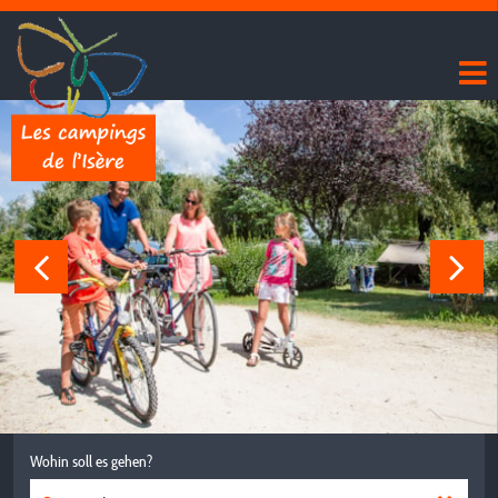
Wohin soll es gehen?