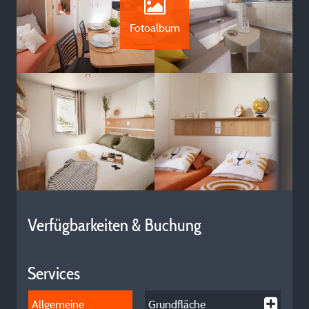
Fotoalbum
Verfügbarkeiten & Buchung
Services
Allgemeine
Grundfläche