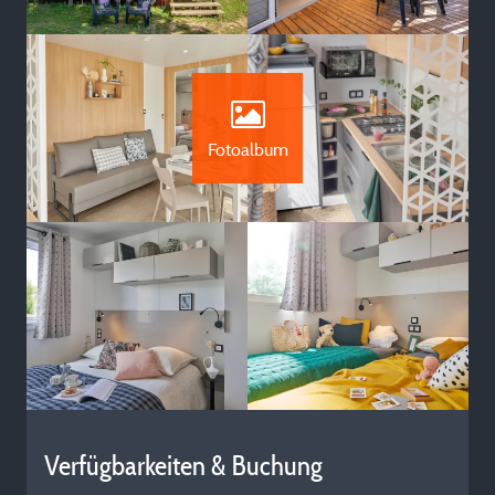
Fotoalbum
Verfügbarkeiten & Buchung