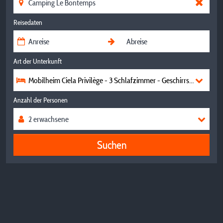
Reisedaten
Art der Unterkunft
Mobilheim Ciela Privilège - 3 Schlafzimmer - Geschirrspüler, Grill
Anzahl der Personen
Suchen