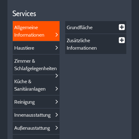
Services
Allgemeine
Grundfläche
Informationen
Zusätzliche
Haustiere
Informationen
Zimmer &
Schlafgelegenheiten
Küche &
Sanitäranlagen
Reinigung
Innenausstattung
Außenaustattung