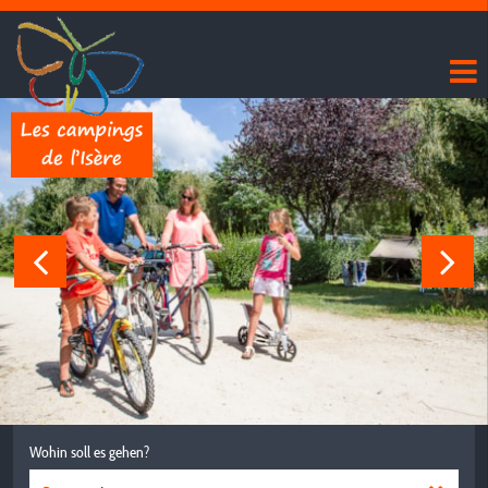
Wohin soll es gehen?