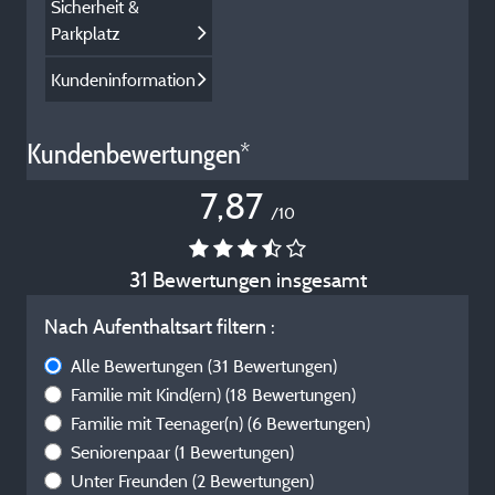
Sicherheit &
Parkplatz
Kundeninformation
Kundenbewertungen*
7,87
/10
31 Bewertungen insgesamt
Nach Aufenthaltsart filtern :
Alle Bewertungen
(31 Bewertungen)
Familie mit Kind(ern)
(18 Bewertungen)
Familie mit Teenager(n)
(6 Bewertungen)
Seniorenpaar
(1 Bewertungen)
Unter Freunden
(2 Bewertungen)