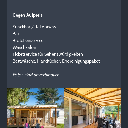
Gegen Aufpreis:
Snackbar / Take-away
Bar
Brötchenservice
Waschsalon
Ticketservice für Sehenswürdigkeiten
Bettwäsche, Handtücher, Endreinigungspaket
Fotos sind unverbindlich