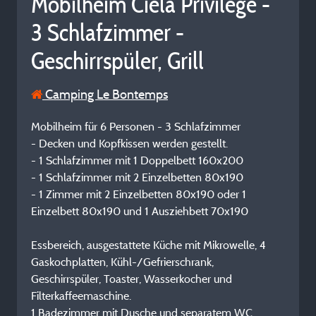
Mobilheim Ciela Privilège -
3 Schlafzimmer -
Geschirrspüler, Grill
Camping Le Bontemps
Mobilheim für 6 Personen - 3 Schlafzimmer
- Decken und Kopfkissen werden gestellt.
- 1 Schlafzimmer mit 1 Doppelbett 160x200
- 1 Schlafzimmer mit 2 Einzelbetten 80x190
- 1 Zimmer mit 2 Einzelbetten 80x190 oder 1
Einzelbett 80x190 und 1 Ausziehbett 70x190
Essbereich, ausgestattete Küche mit Mikrowelle, 4
Gaskochplatten, Kühl-/Gefrierschrank,
Geschirrspüler, Toaster, Wasserkocher und
Filterkaffeemaschine.
1 Badezimmer mit Dusche und separatem WC.