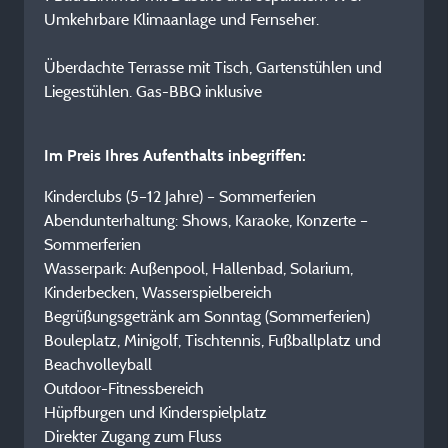
Umkehrbare Klimaanlage und Fernseher.
Überdachte Terrasse mit Tisch, Gartenstühlen und
Liegestühlen. Gas-BBQ inklusive
Im Preis Ihres Aufenthalts inbegriffen:
Kinderclubs (5–12 Jahre) – Sommerferien
Abendunterhaltung: Shows, Karaoke, Konzerte –
Sommerferien
Wasserpark: Außenpool, Hallenbad, Solarium,
Kinderbecken, Wasserspielbereich
Begrüßungsgetränk am Sonntag (Sommerferien)
Bouleplatz, Minigolf, Tischtennis, Fußballplatz und
Beachvolleyball
Outdoor-Fitnessbereich
Hüpfburgen und Kinderspielplatz
Direkter Zugang zum Fluss