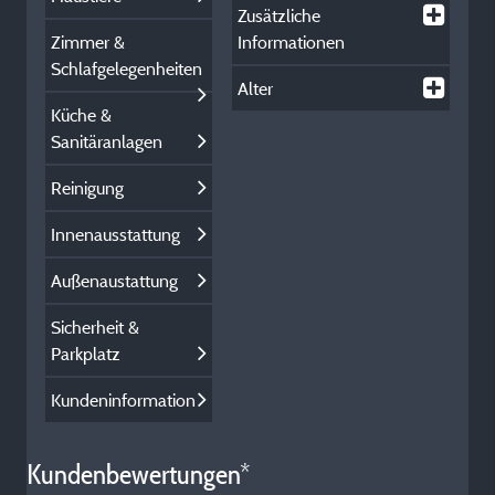
Zusätzliche
Zimmer &
Informationen
Schlafgelegenheiten
Alter
Küche &
Sanitäranlagen
Reinigung
Innenausstattung
Außenaustattung
Sicherheit &
Parkplatz
Kundeninformation
Kundenbewertungen*