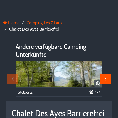
Home
Camping Les 7 Laux
Chalet Des Ayes Barrierefrei
Andere verfügbare Camping-
Unterkünfte
Stellplatz
1-7
Wohnu
Chalet Des Ayes Barrierefrei