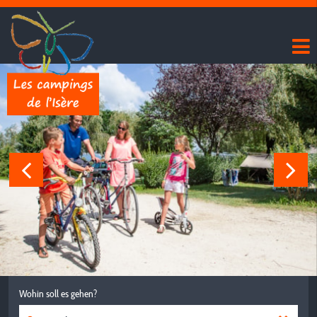
Wohin soll es gehen?