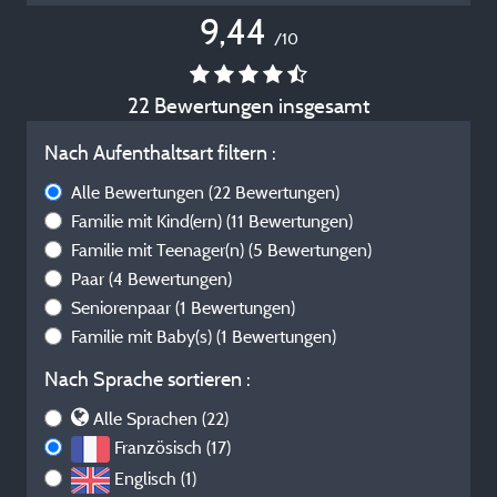
9,44
/10
22 Bewertungen insgesamt
Nach Aufenthaltsart filtern :
Alle Bewertungen
(22 Bewertungen)
Familie mit Kind(ern)
(11 Bewertungen)
Familie mit Teenager(n)
(5 Bewertungen)
Paar
(4 Bewertungen)
Seniorenpaar
(1 Bewertungen)
Familie mit Baby(s)
(1 Bewertungen)
Nach Sprache sortieren :
Alle Sprachen (22)
Französisch (17)
Englisch (1)