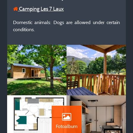
Camping Les 7 Laux
Domestic animals: Dogs are allowed under certain
conditions.
Fotoalbum