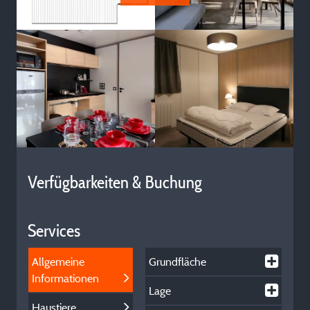
Verfügbarkeiten & Buchung
Services
Allgemeine
Grundfläche
Informationen
Lage
Haustiere