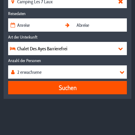
Reisedaten
Art der Unterkunft
Chalet Des Ayes Barrierefrei
Anzahl der Personen
Suchen