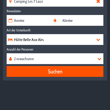
Reisedaten
Art der Unterkunft
Hütte Belle Aux Airs
Anzahl der Personen
Suchen