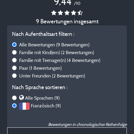
9,44
/10
9 Bewertungen insgesamt
Nach Aufenthaltsart filtern :
Alle Bewertungen
(9 Bewertungen)
Familie mit Kind(ern)
(2 Bewertungen)
Familie mit Teenager(n)
(4 Bewertungen)
Paar
(1 Bewertungen)
Unter Freunden
(2 Bewertungen)
Nach Sprache sortieren :
Alle Sprachen (9)
Französisch (9)
Bewertungen in chronologischer Reihenfolge