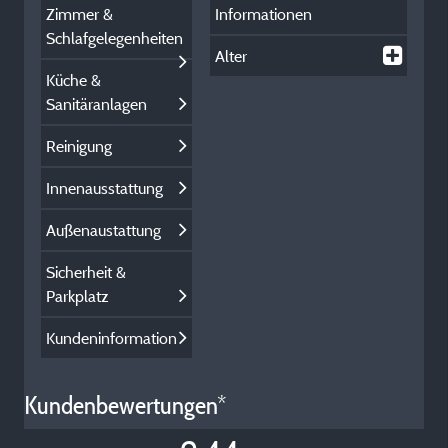
Zimmer &
Informationen
Schlafgelegenheiten
Alter
Küche &
Sanitäranlagen
Reinigung
Innenausstattung
Außenaustattung
Sicherheit &
Parkplatz
Kundeninformation
Kundenbewertungen*