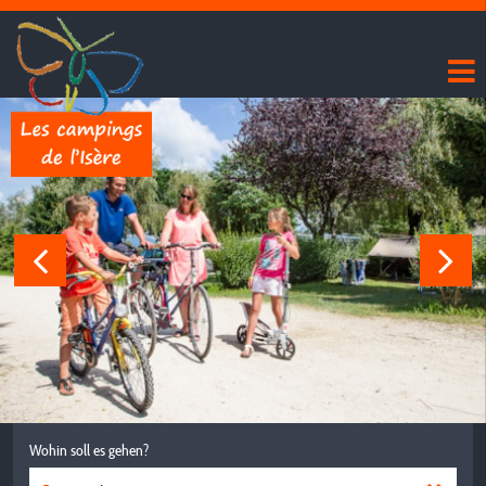
Wohin soll es gehen?