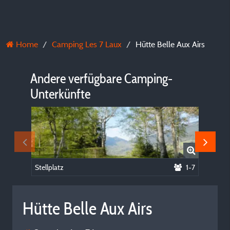
Home
Camping Les 7 Laux
Hütte Belle Aux Airs
Andere verfügbare Camping-
Unterkünfte
Stellplatz
1-7
Wohnu
Hütte Belle Aux Airs