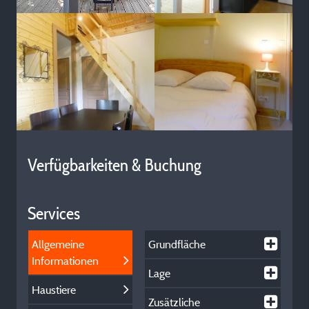
Verfügbarkeiten & Buchung
Services
Allgemeine
Grundfläche
Informationen
Lage
Haustiere
Zusätzliche