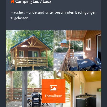
Camping Les 7 Laux
Haustier: Hunde sind unter bestimmten Bedingungen
zugelassen.
Fotoalbum