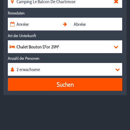
Reisedaten
Art der Unterkunft
Chalet Bouton D'or 21M²
Anzahl der Personen
Suchen