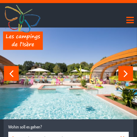
Wohin soll es gehen?