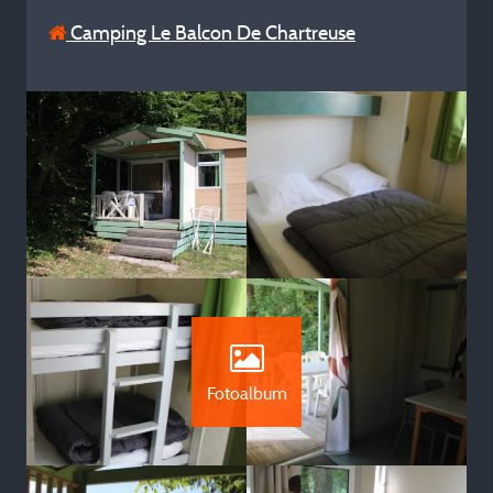
Camping Le Balcon De Chartreuse
Fotoalbum