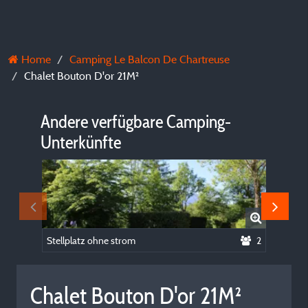
Home
Camping Le Balcon De Chartreuse
Chalet Bouton D'or 21M²
Andere verfügbare Camping-
Unterkünfte
Stellplatz ohne strom
2
Chalet Bouton D'or 21M²