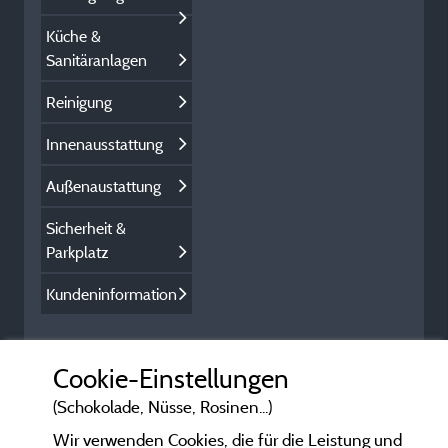
Küche &
Sanitäranlagen
Reinigung
Innenausstattung
Außenaustattung
Sicherheit &
Parkplatz
Kundeninformation
Cookie-Einstellungen
(Schokolade, Nüsse, Rosinen...)
Wir verwenden Cookies, die für die Leistung und