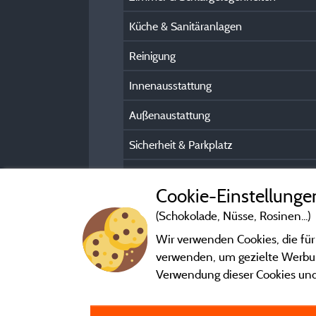
Küche & Sanitäranlagen
Reinigung
Innenausstattung
Außenaustattung
Sicherheit & Parkplatz
Kundeninformation
Cookie-Einstellunge
(Schokolade, Nüsse, Rosinen...)
Wir verwenden Cookies, die für
verwenden, um gezielte Werbung
Verwendung dieser Cookies und