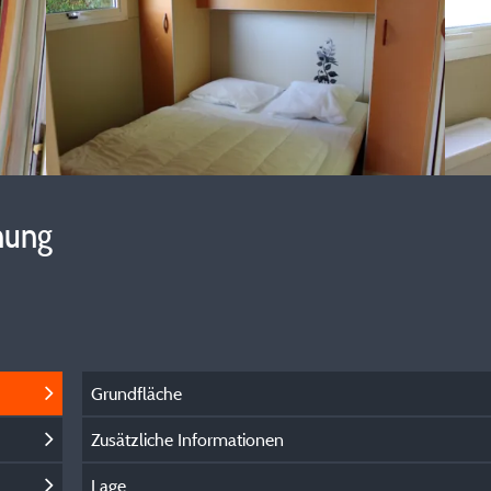
hung
Grundfläche
Zusätzliche Informationen
Lage