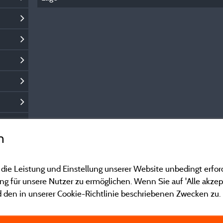
n
 die Leistung und Einstellung unserer Website unbedingt erfor
 für unsere Nutzer zu ermöglichen. Wenn Sie auf 'Alle akzept
 den in unserer Cookie-Richtlinie beschriebenen Zwecken zu.
Gesetzliche Bedingu