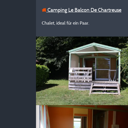
Camping Le Balcon De Chartreuse
Chalet, ideal für ein Paar.