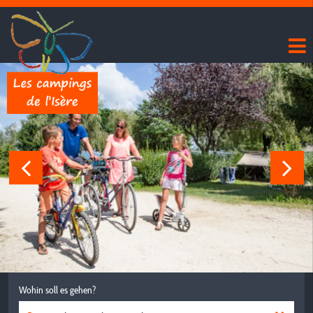
Wohin soll es gehen?