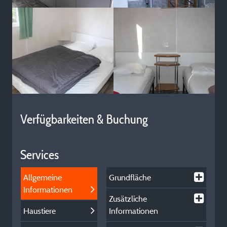
Verfügbarkeiten & Buchung
Services
Allgemeine
Grundfläche
Informationen
Zusätzliche
Haustiere
Informationen