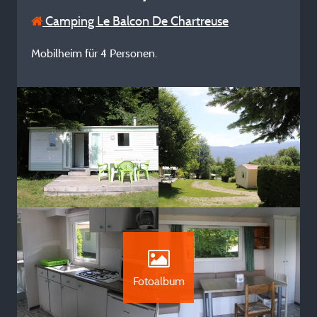
Camping Le Balcon De Chartreuse
Mobilheim für 4 Personen.
Fotoalbum