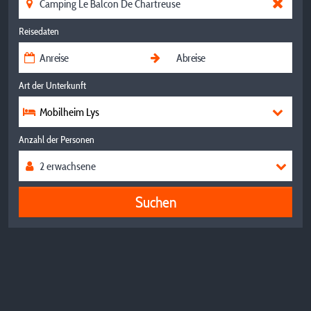
Reisedaten
Art der Unterkunft
Mobilheim Lys
Anzahl der Personen
Suchen