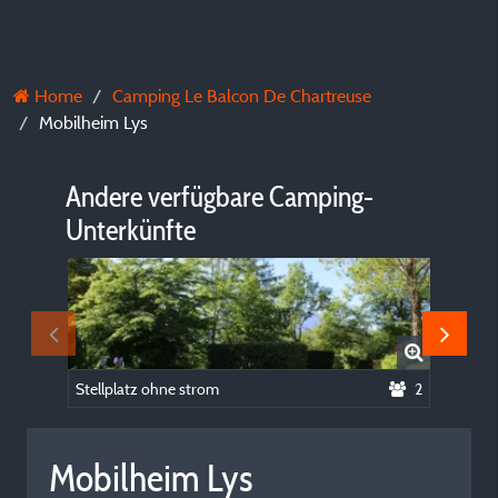
Home
Camping Le Balcon De Chartreuse
Mobilheim Lys
Andere verfügbare Camping-
Unterkünfte
Stellplatz ohne strom
2
Mobilheim Lys