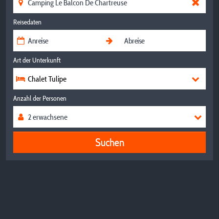
Reisedaten
Art der Unterkunft
Chalet Tulipe
Anzahl der Personen
Suchen