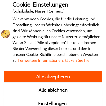
Cookie-Einstellungen
(Schokolade, Nüsse, Rosinen...)
Wir verwenden Cookies, die für die Leistung und
Einstellung unserer Website unbedingt erforderlich
sind. Wir können auch Cookies verwenden, um
gezielte Werbung für unsere Nutzer zu ermöglichen.
Wenn Sie auf 'Alle akzeptieren' klicken, stimmen
Sie der Verwendung dieser Cookies und den in
unserer Cookie-Richtlinie beschriebenen Zwecken
zu.
Für weitere Informationen, klicken Sie hier
Gesetzliche Bedingungen
Alle akzeptieren
Herausgeberinformationen und Adressen
Alle ablehnen
Kontakt
Einstellungen
AGB