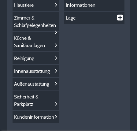
Haustiere
Informationen
Zimmer &
Lage
Schlafgelegenheiten
Küche &
Sanitäranlagen
Reinigung
Innenausstattung
Außenaustattung
Sicherheit &
Parkplatz
Kundeninformation