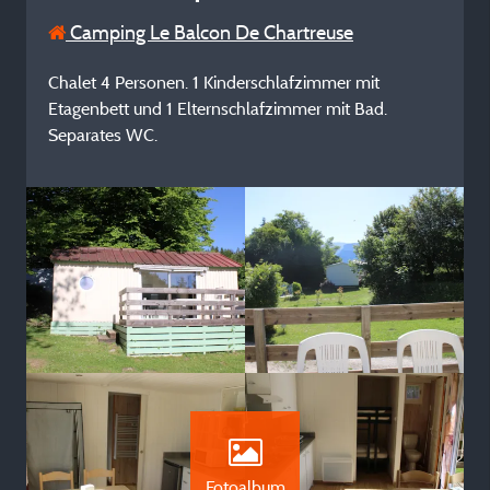
Camping Le Balcon De Chartreuse
Chalet 4 Personen. 1 Kinderschlafzimmer mit
Etagenbett und 1 Elternschlafzimmer mit Bad.
Separates WC.
Fotoalbum