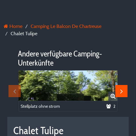
Home
Camping Le Balcon De Chartreuse
Chalet Tulipe
Andere verfügbare Camping-
Unterkünfte
Stellplatz ohne strom
2
Chalet Tulipe