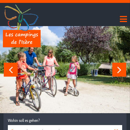
Wohin soll es gehen?