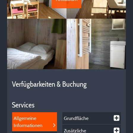
Verfügbarkeiten & Buchung
Services
Allgemeine
Grundfläche
Informationen
Zusätzliche